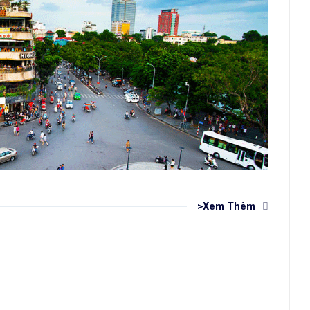
>Xem Thêm