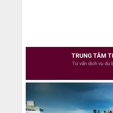
TRUNG TÂM T
Tư vấn dịch vụ du l