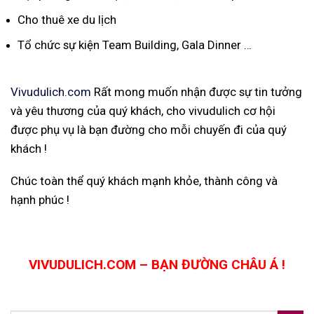
Cho thuê xe du lịch
Tổ chức sự kiện Team Building, Gala Dinner …
Vivudulich.com
Rất mong muốn nhận được sự tin tưởng
và yêu thương của quý khách, cho vivudulich cơ hội
được phụ vụ là bạn đường cho mỗi chuyến đi của quý
khách !
Chúc toàn thể quý khách mạnh khỏe, thành công và
hạnh phúc !
VIVUDULICH.COM – BẠN ĐƯỜNG CHÂU Á !