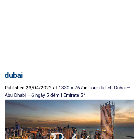
dubai
Published
23/04/2022
at
1330 × 767
in
Tour du lịch Dubai –
Abu Dhabi – 6 ngày 5 đêm | Emirate 5*