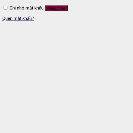
Ghi nhớ mật khẩu
Đăng nhập
Quên mật khẩu?