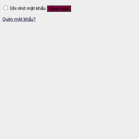
Ghi nhớ mật khẩu
Đăng nhập
Quên mật khẩu?