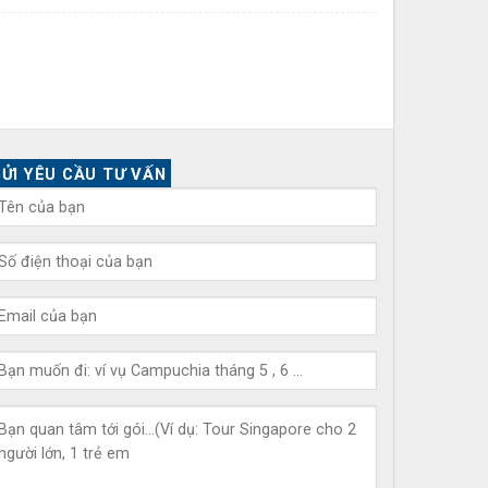
ỬI YÊU CẦU TƯ VẤN