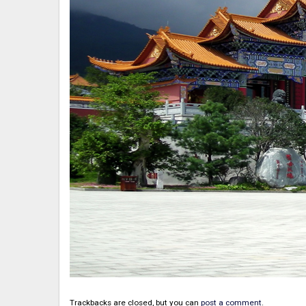
Trackbacks are closed, but you can
post a comment
.