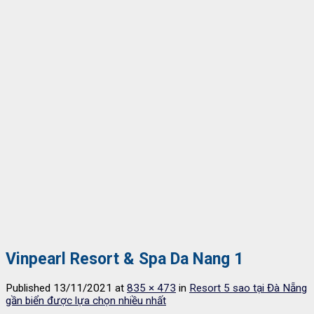
Vinpearl Resort & Spa Da Nang 1
Published
13/11/2021
at
835 × 473
in
Resort 5 sao tại Đà Nẵng
gần biển được lựa chọn nhiều nhất