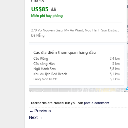
Trackbacks are closed, but you can
post a comment
.
←
Previous
Next
→