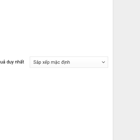
quả duy nhất