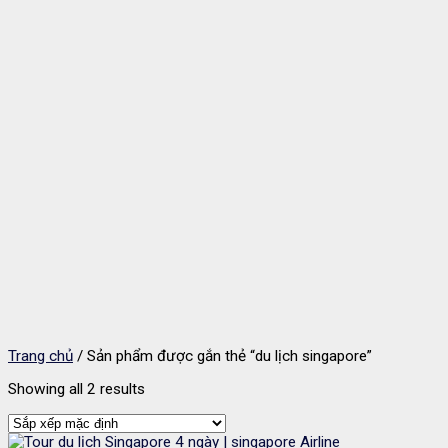
Trang chủ
/
Sản phẩm được gắn thẻ “du lịch singapore”
Showing all 2 results