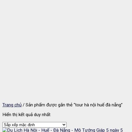
Trang chủ
/
Sản phẩm được gắn thẻ “tour hà nội huế đà nẵng”
Hiển thị kết quả duy nhất