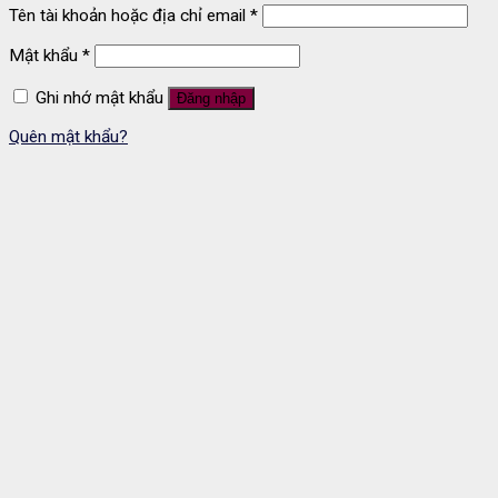
Tên tài khoản hoặc địa chỉ email
*
Mật khẩu
*
Ghi nhớ mật khẩu
Đăng nhập
Quên mật khẩu?