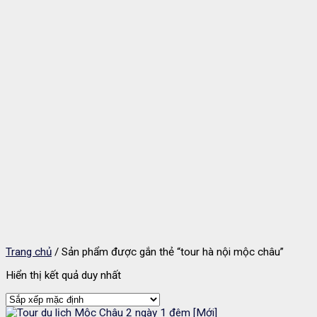
Trang chủ
/
Sản phẩm được gắn thẻ “tour hà nội mộc châu”
Hiển thị kết quả duy nhất