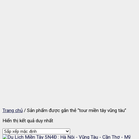
Trang chủ
/
Sản phẩm được gắn thẻ “tour miền tây vũng tàu”
Hiển thị kết quả duy nhất