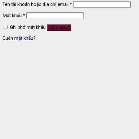
Tên tài khoản hoặc địa chỉ email
*
Mật khẩu
*
Ghi nhớ mật khẩu
Đăng nhập
Quên mật khẩu?