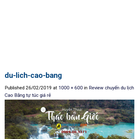
du-lich-cao-bang
Published
26/02/2019
at
1000 × 600
in
Review chuyến du lịch
Cao Bằng tự túc giá rẻ