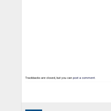
Trackbacks are closed, but you can
post a comment
.