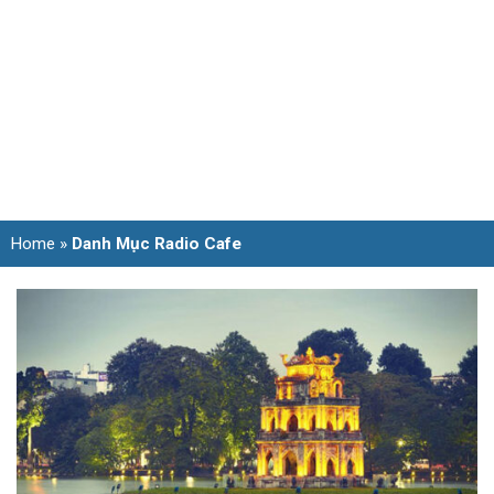
Home
»
Danh Mục Radio Cafe