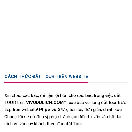
CÁCH THỨC ĐẶT TOUR TRÊN WEBSITE
Xin chào các bác, để tiện lợi hơn cho các bác trong việc đặt
TOUR trên
VIVUDULICH.COM
™, các bác vui lòng đặt tour trực
tiếp trên website!
Phục vụ 24/7
, tiện lợi, đơn giản, chính xác.
Chúng tôi sẽ có đơn vị phục trách gọi điện tư vấn và chốt lại
dịch vụ với quý khách theo đơn đặt Tour.