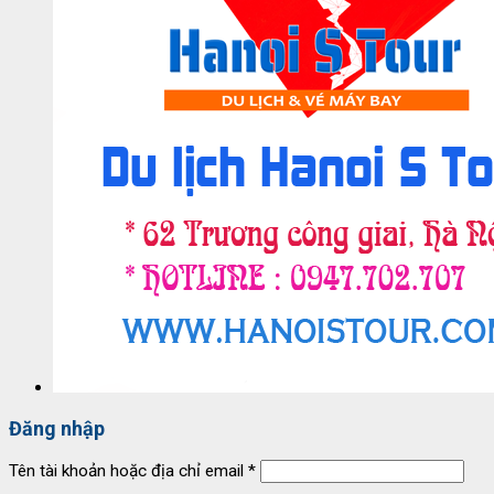
Đăng nhập
Tên tài khoản hoặc địa chỉ email
*