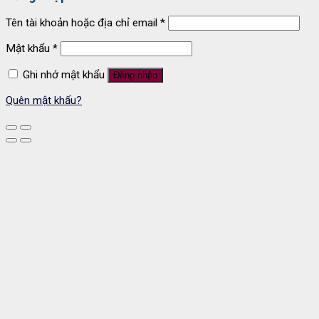
Tên tài khoản hoặc địa chỉ email
*
Mật khẩu
*
Ghi nhớ mật khẩu
Đăng nhập
Quên mật khẩu?