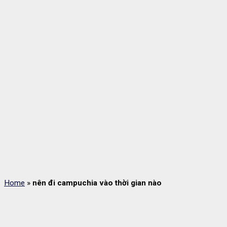
Home
»
nên đi campuchia vào thời gian nào