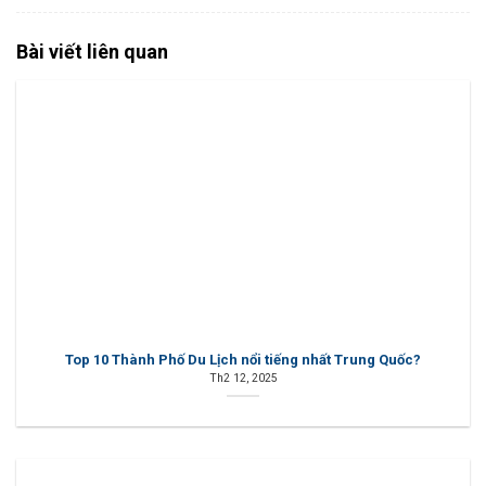
Bài viết liên quan
Top 10 Thành Phố Du Lịch nổi tiếng nhất Trung Quốc?
Th2 12, 2025