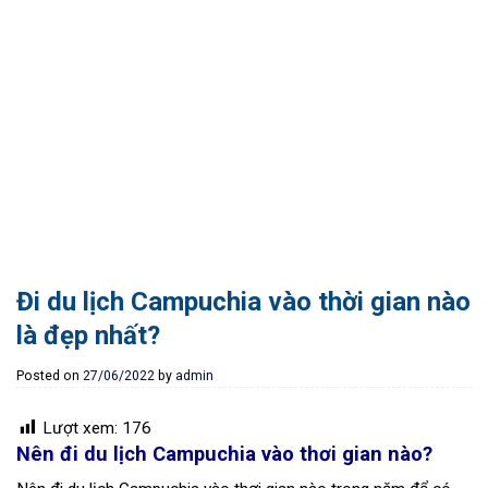
Đi du lịch Campuchia vào thời gian nào
là đẹp nhất?
Posted on
27/06/2022
by
admin
Lượt xem:
176
Nên đi du lịch Campuchia vào thơi gian nào?