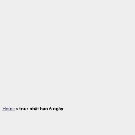
Home
»
tour nhật bản 6 ngày