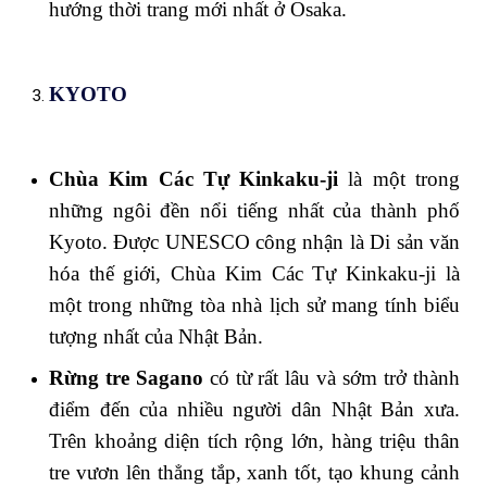
hướng thời trang mới nhất ở Osaka.
KYOTO
Chùa Kim Các Tự Kinkaku-ji
là một trong
những ngôi đền nổi tiếng nhất của thành phố
Kyoto. Được UNESCO công nhận là Di sản văn
hóa thế giới, Chùa Kim Các Tự Kinkaku-ji là
một trong những tòa nhà lịch sử mang tính biểu
tượng nhất của Nhật Bản.
Rừng tre Sagano
có từ rất lâu và sớm trở thành
điểm đến của nhiều người dân Nhật Bản xưa.
Trên khoảng diện tích rộng lớn, hàng triệu thân
tre vươn lên thẳng tắp, xanh tốt, tạo khung cảnh