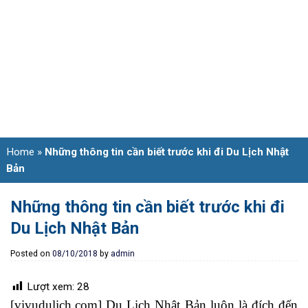
Home
»
Những thông tin cần biết trước khi đi Du Lịch Nhật
Bản
Những thông tin cần biết trước khi đi
Du Lịch Nhật Bản
Posted on
08/10/2018
by
admin
Lượt xem:
28
[vivudulich.com] Du Lịch Nhật Bản luôn là đích đến