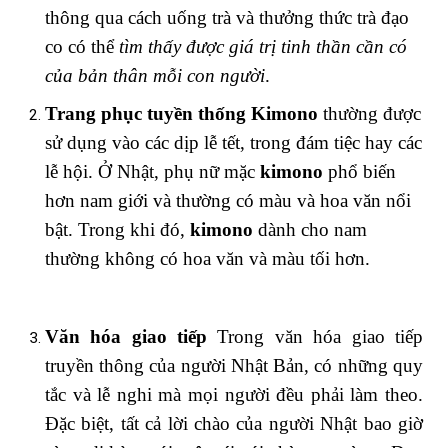
thông qua cách uống trà và thưởng thức trà đạo
co có thể
tìm thấy được giá trị tinh thần cần có
của bản thân mỗi con người
.
Trang phục tuyền thống Kimono
thường được
sử dụng vào các dịp lễ tết, trong đám tiệc hay các
lễ hội. Ở Nhật, phụ nữ mặc
kimono
phổ biến
hơn nam giới và thường có màu và hoa văn nổi
bật. Trong khi đó,
kimono
dành cho nam
thường không có hoa văn và màu tối hơn.
Văn hóa giao tiếp
Trong văn hóa giao tiếp
truyền thông của người Nhật Bản, có những quy
tắc và lễ nghi mà mọi người đều phải làm theo.
Đặc biệt, tất cả lời chào của người Nhật bao giờ