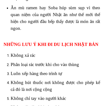
Ăn mù ramen hay Soba húp sùm sụp vì theo
quan niệm của người Nhật ăn như thế mới thể
hiện cho người đầu bếp thấy được là món ăn rất
ngon.
NHỮNG LƯU Ý KHI ĐI DU LỊCH NHẬT BẢN
Không xả rác
Phân loại rác trước khi cho vào thùng
Luôn xếp hàng theo trình tự
Không hút thuốc nơi không được cho phép kể
cả đó là nơi cộng cộng
Không chỉ tay vào người khác