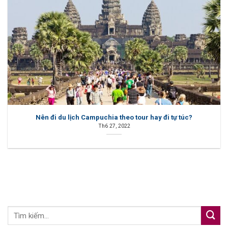
Nên đi du lịch Campuchia theo tour hay đi tự túc?
Th6 27, 2022