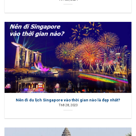
Nên đi du lịch Singapore vào thời gian nào là đẹp nhất?
Th8 28, 2023