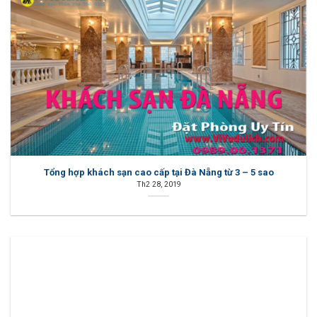
Tổng hợp khách sạn cao cấp tại Đà Nẵng từ 3 – 5 sao
Th2 28, 2019