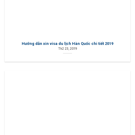
Hướng dẫn xin visa du lịch Hàn Quốc chi tiết 2019
Th2 23, 2019