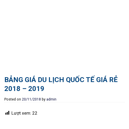
BẢNG GIÁ DU LỊCH QUỐC TẾ GIÁ RẺ
2018 – 2019
Posted on
20/11/2018
by
admin
Lượt xem:
22