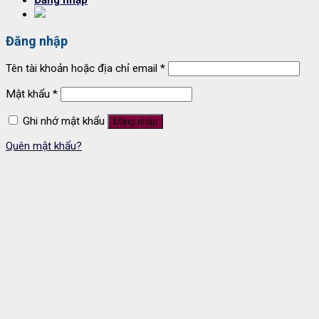
Đăng nhập
Đăng nhập
Tên tài khoản hoặc địa chỉ email
*
Mật khẩu
*
Ghi nhớ mật khẩu
Đăng nhập
Quên mật khẩu?