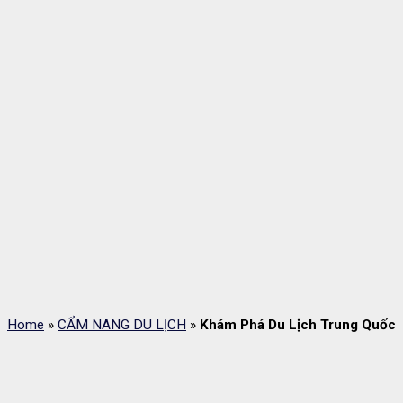
Home
»
CẨM NANG DU LỊCH
»
Khám Phá Du Lịch Trung Quốc