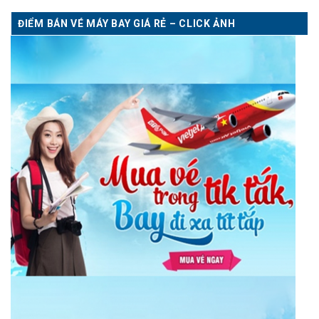
ĐIỂM BÁN VÉ MÁY BAY GIÁ RẺ – CLICK ẢNH