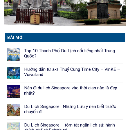
BÀI MỚI
Top 10 Thành Phố Du Lịch nổi tiếng nhất Trung
Quốc?
Hướng dẫn từ a-z Thuỷ Cung Time City – VinKE –
Vuivuiland
Nên đi du lịch Singapore vào thời gian nào là đẹp
nhất?
Du Lịch Singapore : Những Lưu ý nên biết trước
chuyến đi
Du Lịch Singapore – tóm tắt ngắn lịch sử, hành