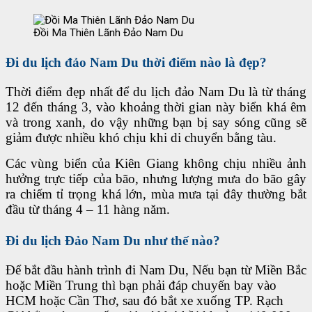
Đồi Ma Thiên Lãnh Đảo Nam Du
Đi du lịch đảo Nam Du thời điểm nào là đẹp?
Thời điểm đẹp nhất để du lịch đảo Nam Du là từ tháng
12 đến tháng 3, vào khoảng thời gian này biển khá êm
và trong xanh, do vậy những bạn bị say sóng cũng sẽ
giảm được nhiều khó chịu khi di chuyển bằng tàu.
Các vùng biển của Kiên Giang không chịu nhiều ảnh
hưởng trực tiếp của bão, nhưng lượng mưa do bão gây
ra chiếm tỉ trọng khá lớn, mùa mưa tại đây thường bắt
đầu từ tháng 4 – 11 hàng năm.
Đi du lịch Đảo Nam Du như thế nào?
Để bắt đầu hành trình đi Nam Du, Nếu bạn từ Miền Bắc
hoặc Miền Trung thì bạn phải đáp chuyến bay vào
HCM hoặc Cần Thơ, sau đó bắt xe xuống TP. Rạch