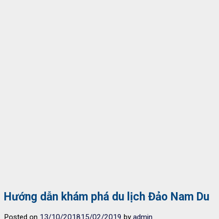
Hướng dẫn khám phá du lịch Đảo Nam Du
Posted on
13/10/2018
15/02/2019
by
admin